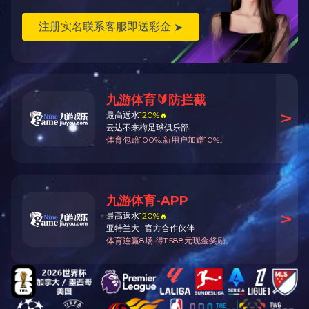
企业微商城
阿里巴巴企业店铺
松子商务网
纳德生物技术股份有限公司
关注我们