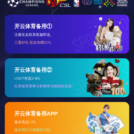
投资者论坛
成果与专利