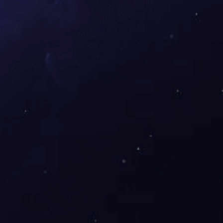
中国体育竞猜网
实用新型专利