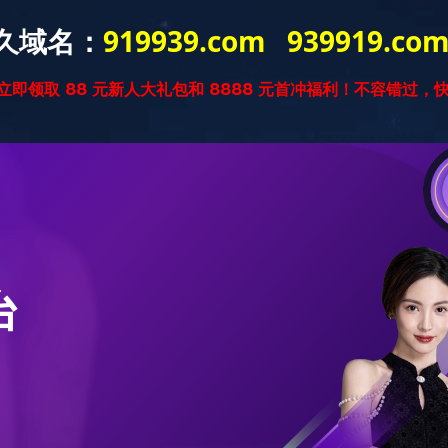
4
股票代码：
833281
周
网
产品展示
新闻资讯