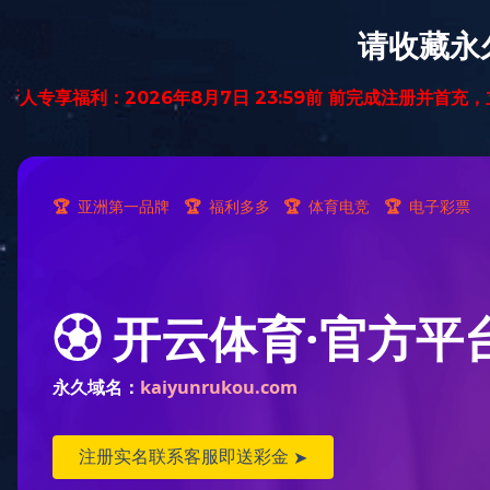
Language
网站首页
关于中国体育竞猜