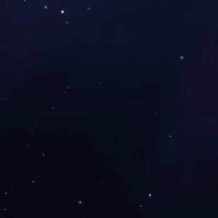
中国体育竞猜网
中国体育竞猜
友情链接
淘宝企业店铺
企业微博
企业微商城
阿里巴巴企业店铺