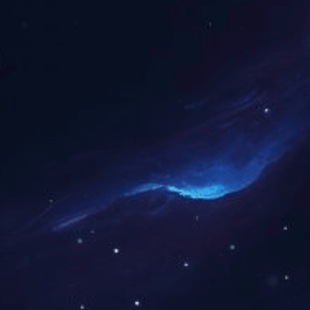
实用新型专利
中国体育竞猜