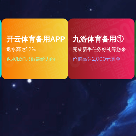
中国体育竞猜网
业23年，为全球松子精深加工产业提供先进的技术、权
核心资源
新闻资讯与行业动态