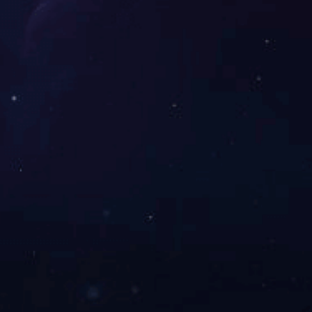
网
实用新型专利
关注我们